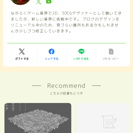
ながらくゲーム業界で2D、3DCGデザイナーとして働いてき
ましたが、新しい業界に挑戦中です。 ブログのデザインを
リニューアル中のため、見づらい箇所もあるかもしれませ
んが少しづつ修正していきます。
ポストする
シェアする
LINEで送る
URLをコピー
Recommend
こちらの記事もどうぞ