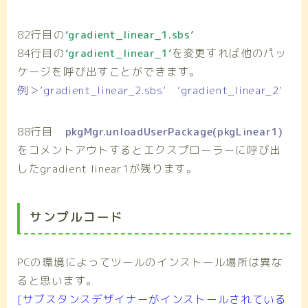
82行目の
‘gradient_linear_1.sbs’
84行目の
‘gradient_linear_1’
を変更すれば他のパッ
ケージを呼び出すことができます。
例＞’gradient_linear_2.sbs’ ’gradient_linear_2′
88行目
pkgMgr.unloadUserPackage(pkgLinear1)
をコメントアウトするとエクスプローラーに呼び出
したgradient linear1が残ります。
サンプルコード
PCの環境によってツールのインストール場所は異な
ると思います。
[サブスタンスデザイナーがインストールされている