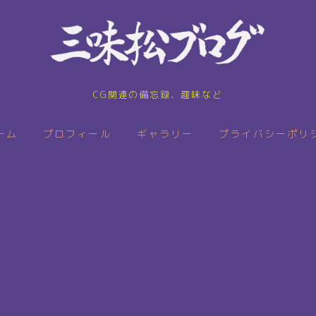
CG関連の備忘録、趣味など
ーム
プロフィール
ギャラリー
プライバシーポリ