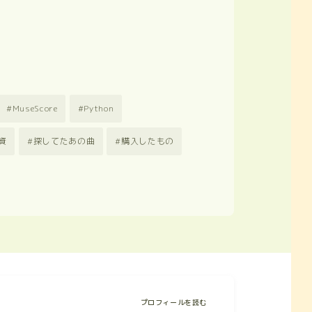
MuseScore
Python
資
探してたあの曲
購入したもの
プロフィールを読む