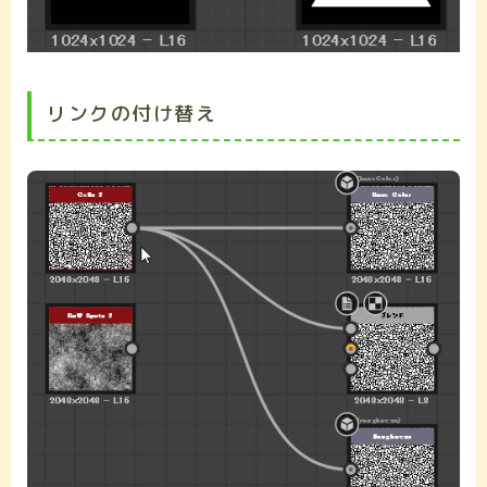
リンクの付け替え