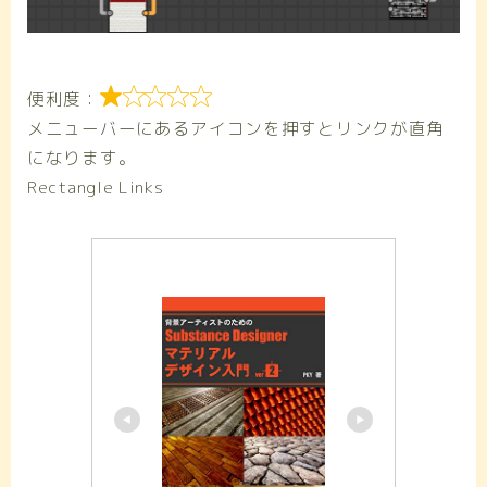

便利度：
メニューバーにあるアイコンを押すとリンクが直角
になります。
Rectangle Links