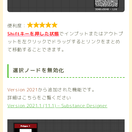

便利度：
Shiftキーを押した状態
でインプットまたはアウトプ
ットを左クリックでドラッグするとリンクをまとめ
て移動することできます。
選択ノードを無効化
Version 2021
から追加された機能です。
詳細はこちらをご覧ください
Version 2021.1 (11.1) – Substance Designer