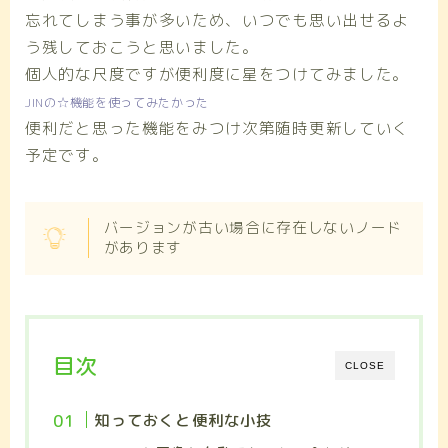
忘れてしまう事が多いため、いつでも思い出せるよ
う残しておこうと思いました。
個人的な尺度ですが便利度に星をつけてみました。
JINの☆機能を使ってみたかった
便利だと思った機能をみつけ次第随時更新していく
予定です。
バージョンが古い場合に存在しないノード
があります
目次
CLOSE
知っておくと便利な小技