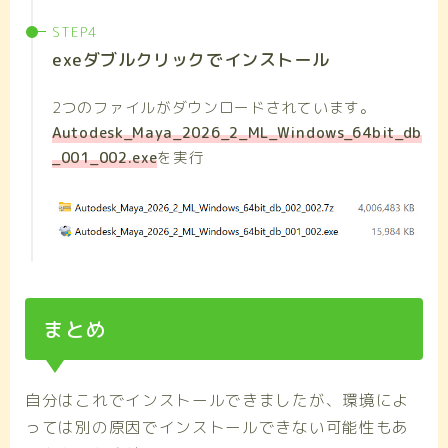
exeダブルクリックでインストール
2つのファイルがダウンロードされています。
Autodesk_Maya_2026_2_ML_Windows_64bit_db
_001_002.exe
を実行
まとめ
自分はこれでインストールできましたが、環境によ
っては別の原因でインストールできない可能性もあ