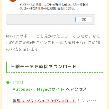
Mayaのサポートでも見かけたエラーでしたが、新し
いPCのため過去にインストールの履歴もないため別
の方法を試します。
圧縮データを直接ダウンロード
Autodesk：Mayaのサイト
へアクセス
製品 → ソフトウェアのダウンロード
をクリック