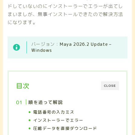
ドしていないのにインストーラーでエラーが出てし
まいましが、無事インストールできたので解決方法
になります。
バージョン：
Maya 2026.2 Update –
Windows
目次
CLOSE
順を追って解説
電話番号の入力ミス
インストーラーでエラー
圧縮データを直接ダウンロード