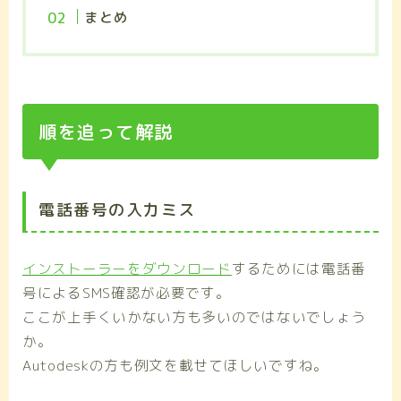
まとめ
順を追って解説
電話番号の入力ミス
インストーラーをダウンロード
するためには電話番
号によるSMS確認が必要です。
ここが上手くいかない方も多いのではないでしょう
か。
Autodeskの方も例文を載せてほしいですね。