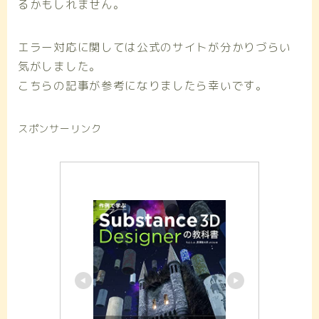
るかもしれません。
エラー対応に関しては公式のサイトが分かりづらい
気がしました。
こちらの記事が参考になりましたら幸いです。
スポンサーリンク