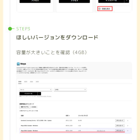
ほしいバージョンをダウンロード
容量が大きいことを確認（4GB）