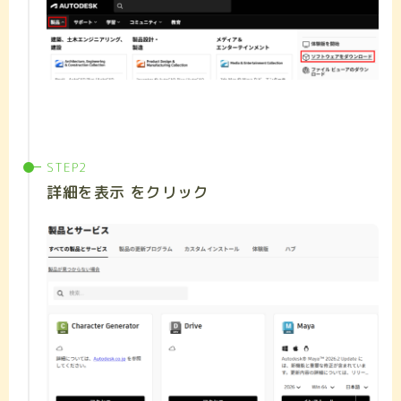
詳細を表示 をクリック