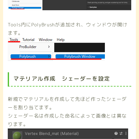
Tools内にPolyBrushが追加され、ウィンドウが開け
ます。
マテリアル作成 シェーダーを設定
新規でマテリアルを作成して先ほど作ったシェーダ
ーを割り当てます。
シェーダー名は作成した命名によって画像とは異な
ります。