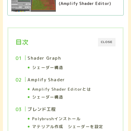
(Amplify Shader Editor)
目次
CLOSE
Shader Graph
シェーダー構造
Amplify Shader
Amplify Shader Editorとは
シェーダー構造
ブレンド工程
Polybrushインストール
マテリアル作成 シェーダーを設定