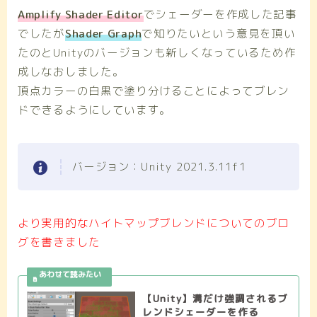
Amplify Shader Editor
でシェーダーを作成した記事
でしたが
Shader Graph
で知りたいという意見を頂い
たのとUnityのバージョンも新しくなっているため作
成しなおしました。
頂点カラーの白黒で塗り分けることによってブレン
ドできるようにしています。
バージョン：Unity 2021.3.11f1
より実用的なハイトマップブレンドについてのブロ
グを書きました
【Unity】溝だけ強調されるブ
レンドシェーダーを作る