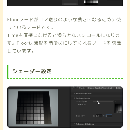
Floorノードがコマ送りのような動きになるために使
っているノードです。
Timeを直接つなげると滑らかなスクロールになりま
す。Floorは波形を階段状にしてくれるノードを認識
しています。
シェーダー設定