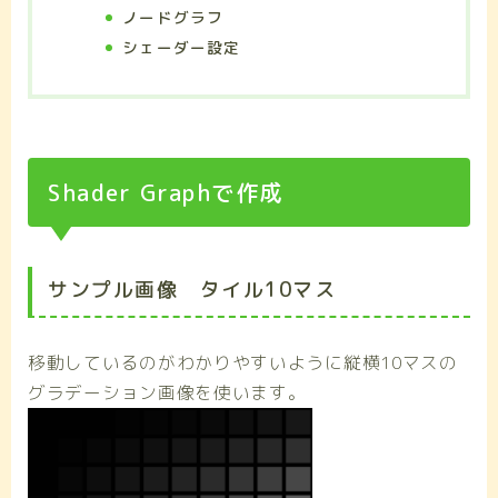
ノードグラフ
シェーダー設定
Shader Graphで作成
サンプル画像 タイル10マス
移動しているのがわかりやすいように縦横10マスの
グラデーション画像を使います。