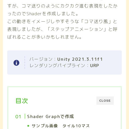
すが、コマ送りのようにカクカク進む表現をしたか
ったのでShaderを作成しました。
この動きをイメージしやすそうな「コマ送り風」と
表現しましたが、「ステップアニメーション」と呼
ばれることが多いかもしれません。
バージョン：
Unity 2021.3.11f1
レンダリングパイプライン：
URP
目次
CLOSE
Shader Graphで作成
サンプル画像 タイル10マス